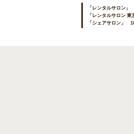
「レンタルサロン」 
「レンタルサロン 東
「シェアサロン」 1