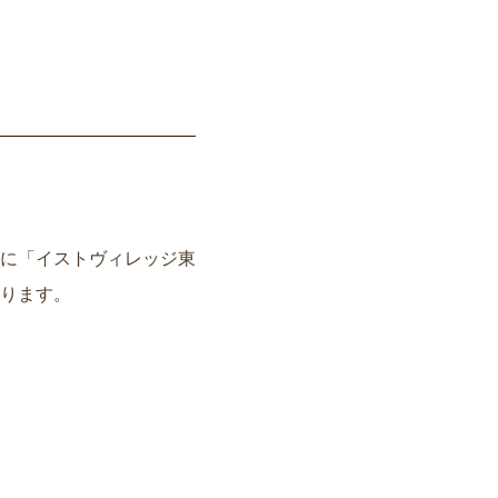
に「イストヴィレッジ東
ります。