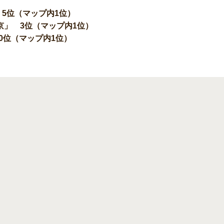
5位（マップ内1位）
京」 3位（マップ内1位）
0位（マップ内1位）