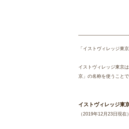
「イストヴィレッジ東京
イストヴィレッジ東京は
京」の名称を使うことで
イストヴィレッジ東
（2019年12月23日現在