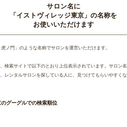
サロン名に
「イストヴィレッジ東京」の名称を
お使いいただけます
 虎ノ門」のような名称でサロンを運営いただけます。
、検索サイトで以下のとおり上位表示されています。サロン名
、レンタルサロンを探している人に、見つけてもらいやすくな
京のグーグルでの検索順位
）