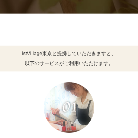
istVillage東京と提携していただきますと、
以下のサービスがご利用いただけます。