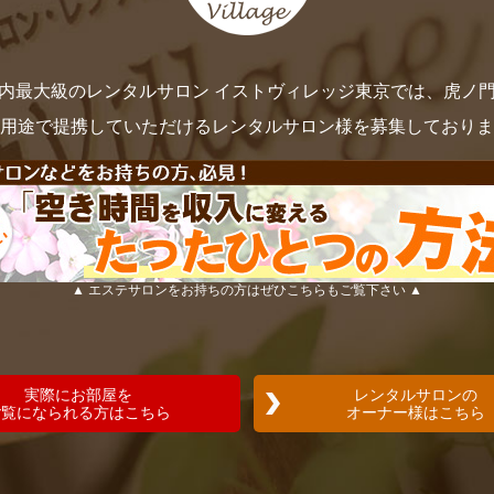
内最大級のレンタルサロン イストヴィレッジ東京では、虎ノ
用途で提携していただけるレンタルサロン様を募集しておりま
▲ エステサロンをお持ちの方はぜひこちらもご覧下さい ▲
実際にお部屋を
レンタルサロンの
ご覧になられる方はこちら
オーナー様はこちら