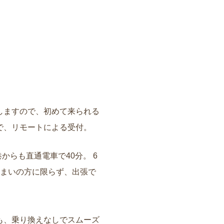
しますので、初めて来られる
で、リモートによる受付。
からも直通電車で40分。 6
住まいの方に限らず、出張で
も、乗り換えなしでスムーズ