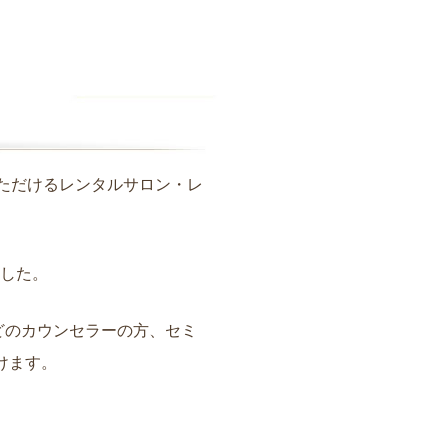
用いただけるレンタルサロン・レ
ました。
どのカウンセラーの方、セミ
けます。