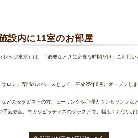
施設内に11室のお部屋
イスト・ヴィレッジ東京）は、「必要なときに必要な時間だけ」ご利
サロン」専門のスペースとして、平成25年6月にオープンし
ジなどのセラピストの方、ヒーリングや心理カウンセリングな
話や手芸教室、ヨガやピラティスのクラスまで、幅広くお使い頂