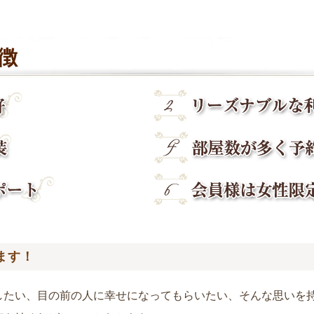
特徴
ます！
したい、目の前の人に幸せになってもらいたい、そんな思いを