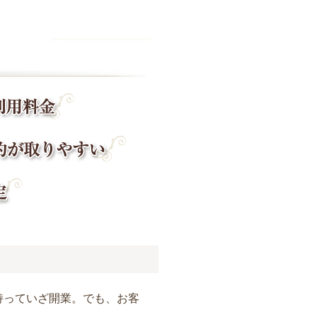
持っていざ開業。でも、お客