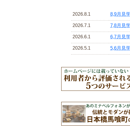
2026.8.1
8,9月見
2026.7.1
7,8月見
2026.6.1
6,7月見
2026.5.1
5,6月見