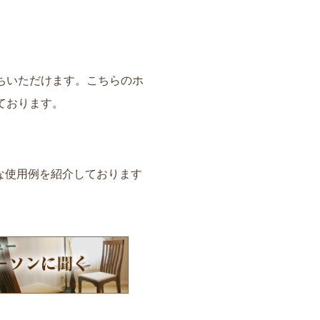
ちいただけます。こちらのホ
ております。
な使用例を紹介しております