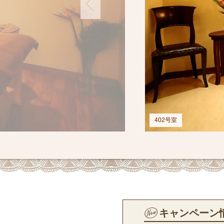
402号室
キャンペーン