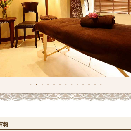
1
2
3
4
5
6
7
8
9
10
11
12
13
情報