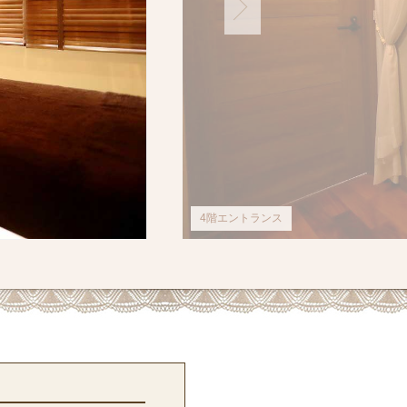
4階エントランス