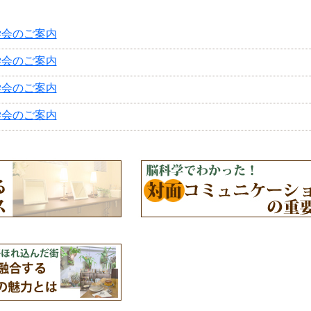
学会のご案内
学会のご案内
学会のご案内
学会のご案内