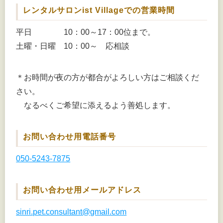
レンタルサロンist Villageでの営業時間
平日 10：00～17：00位まで。
土曜・日曜 10：00～ 応相談
＊お時間が夜の方が都合がよろしい方はご相談くだ
さい。
なるべくご希望に添えるよう善処します。
お問い合わせ用電話番号
050-5243-7875
お問い合わせ用メールアドレス
sinri.pet.consultant@gmail.com