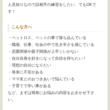
人見知りなので話相手の練習をしたい、でもOKで
す！
こんな方へ
・ペットロス、ペットの事で落ち込んでいる
・職場、仕事、社会の中で生き辛さを感じている
・恋愛関係や親子関係が上手くいかない
・自分自身を好きになって自信を持ちたい！
・理想の自分になりたい
・将来に不安がある
・ママ友とのおつきあいで悩んでいる
・子育てで辛い事がある
など、まずは簡単にお悩みの内容をおきかせ下さ
い。