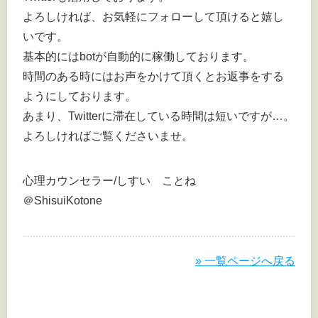
よろしければ、お気軽にフォローして頂けると嬉し
いです。
基本的にはbotが自動的に稼働しております。
時間のある時にはお声をかけて頂くとお返事をする
ようにしております。
あまり、Twitterに滞在している時間は短いですが…。
よろしければご覧くださいませ。
心理カウンセラー/しすい ことね
＠ShisuiKotone
» 一覧ページへ戻る