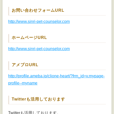
お問い合わせフォームURL
http://www.sinri-pet-counselor.com
ホームページURL
http://www.sinri-pet-counselor.com
アメブロURL
http://profile.ameba.jp/clione-heart/?frm_id=v.mypage-
profile--myname
Twitterも活用しております
Twitterも活用しております。