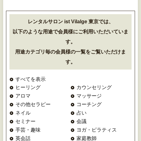
レンタルサロン ist Vilalge 東京では、
以下のような用途で会員様にご利用いただいていま
す。
用途カテゴリ毎の会員様の一覧をご覧いただけま
す。
すべてを表示
ヒーリング
カウンセリング
アロマ
マッサージ
その他セラピー
コーチング
ネイル
占い
セミナー
会議
手芸・趣味
ヨガ・ピラティス
英会話
家庭教師