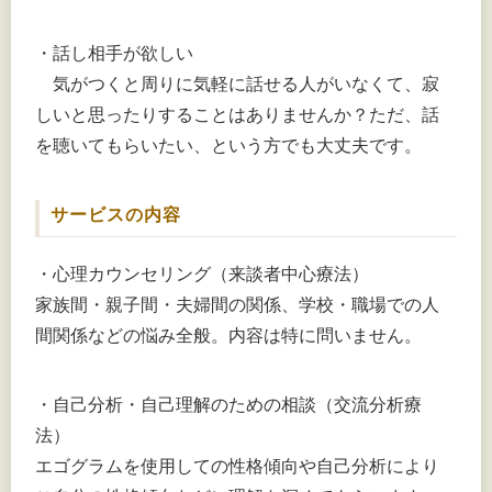
・話し相手が欲しい
気がつくと周りに気軽に話せる人がいなくて、寂
しいと思ったりすることはありませんか？ただ、話
を聴いてもらいたい、という方でも大丈夫です。
サービスの内容
・心理カウンセリング（来談者中心療法）
家族間・親子間・夫婦間の関係、学校・職場での人
間関係などの悩み全般。内容は特に問いません。
・自己分析・自己理解のための相談（交流分析療
法）
エゴグラムを使用しての性格傾向や自己分析により