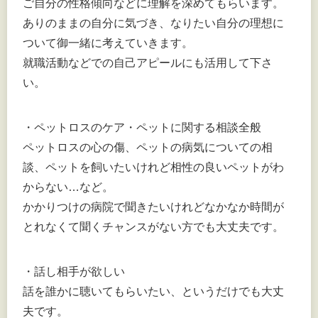
ご自分の性格傾向などに理解を深めてもらいます。
ありのままの自分に気づき、なりたい自分の理想に
ついて御一緒に考えていきます。
就職活動などでの自己アピールにも活用して下さ
い。
・ペットロスのケア・ペットに関する相談全般
ペットロスの心の傷、ペットの病気についての相
談、ペットを飼いたいけれど相性の良いペットがわ
からない…など。
かかりつけの病院で聞きたいけれどなかなか時間が
とれなくて聞くチャンスがない方でも大丈夫です。
・話し相手が欲しい
話を誰かに聴いてもらいたい、というだけでも大丈
夫です。