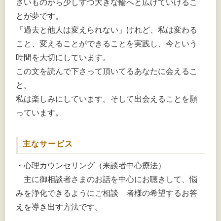
さいものから少しずつ大きな輪へと広げていけるこ
とが夢です。
「過去と他人は変えられない」けれど、私は変わる
こと、変えることができることを実践し、今という
時間を大切にしています。
この文を読んで下さって頂いてるあなたに会えるこ
と。
私は楽しみにしています。そして出会えることを願
っています。
主なサービス
・心理カウンセリング（来談者中心療法）
主に御相談者さまのお話を中心にお聴きして、悩
みを浄化できるようにご相談 者様の希望するお答
えを導き出す方法です。