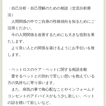
・自己分析・自己理解のための相談（交流分析療
法）
人間関係の中でご自身の性格傾向を知るためにご
活用ください。
今の人間関係を改善するためにも大きな役割を果
たします。
より良い人との関係を築けるようにお手伝いを致
します。
・ペットロスのケア・ペットに関する相談全般
愛するペットとの別れで苦しい想いを抱えている
方の気持ちに寄り添います。
また、病気の事で御心配なことやインフォームド
コンセントのアドバイスがもう少し欲しい、ペット
の話を聴いて欲しいなど。