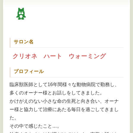
サロン名
クリオネ ハート ウォーミング
プロフィール
臨床獣医師として16年間様々な動物病院で勤務し、
多くのオーナー様とお話しをしてきました。
かけがえのない小さな命の生死と向き合い、オーナ
ー様と協力して治療にあたる毎日を過ごしてきまし
た。
その中で感じたこと…。